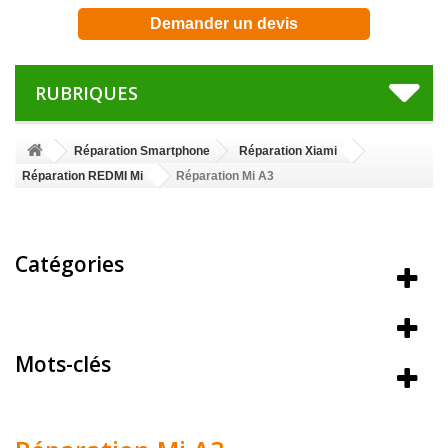
Demander un devis
RUBRIQUES
Réparation Smartphone
Réparation Xiami
Réparation REDMI Mi
Réparation Mi A3
Catégories
Meilleures ventes
Mots-clés