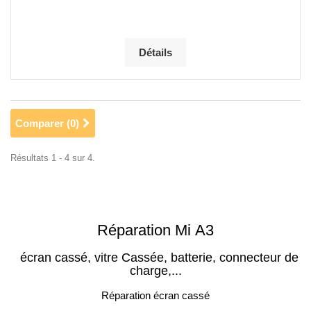
Détails
Comparer (
0
)
Résultats 1 - 4 sur 4.
Réparation Mi A3
écran cassé, vitre Cassée, batterie, connecteur de
charge,...
Réparation écran cassé