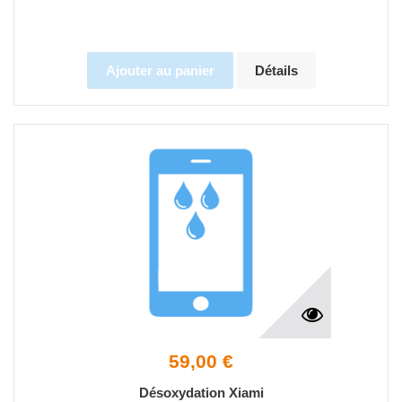
Ajouter au panier
Détails
59,00 €
Désoxydation Xiami