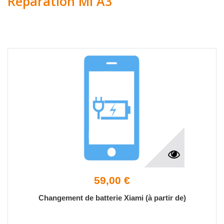
Réparation Mi A3
59,00 €
Changement de batterie Xiami (à partir de)