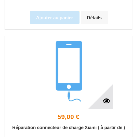
Ajouter au panier
Détails
59,00 €
Réparation connecteur de charge Xiami ( à partir de )