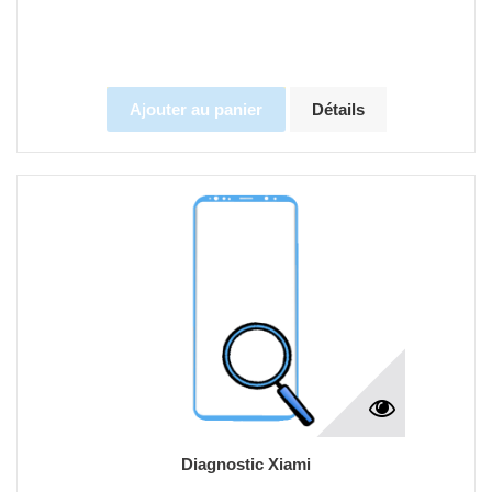
Ajouter au panier
Détails
Diagnostic Xiami