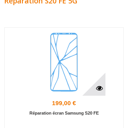
Réparation S20 FE 5G
199,00 €
Réparation écran Samsung S20 FE