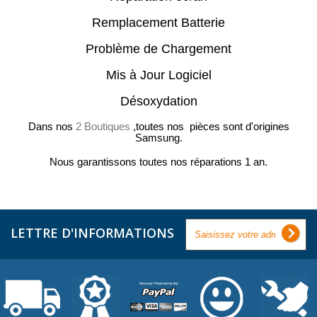
Remplacement Batterie
Problème de Chargement
Mis à Jour Logiciel
Désoxydation
Dans nos
2 Boutiques
,toutes nos pièces sont d'origines
Samsung.
Nous garantissons toutes nos réparations 1 an.
LETTRE D'INFORMATIONS