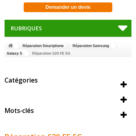
Demander un devis
RUBRIQUES
Réparation Smartphone
Réparation Samsung
Galaxy S
Réparation S20 FE 5G
Catégories
Meilleures ventes
Mots-clés