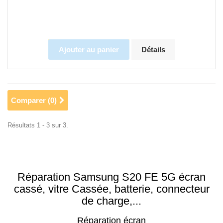
Ajouter au panier
Détails
Comparer (
0
)
Résultats 1 - 3 sur 3.
Réparation Samsung S20 FE 5G écran
cassé, vitre Cassée, batterie, connecteur
de charge,...
Réparation écran