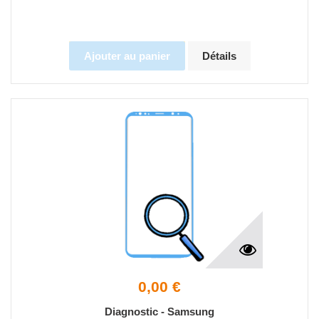
Ajouter au panier
Détails
0,00 €
Diagnostic - Samsung