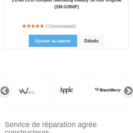
(SM-G950F)
1
Commentaire(s)
Ajouter au panier
Détails
Service de réparation agrée
constructeurs