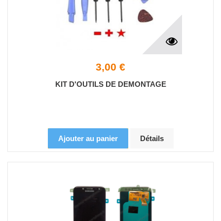
3,00 €
KIT D'OUTILS DE DEMONTAGE
Ajouter au panier
Détails