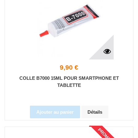
9,90 €
COLLE B7000 15ML POUR SMARTPHONE ET
TABLETTE
Ajouter au panier
Détails
PROMO!