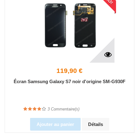
119,90 €
Écran Samsung Galaxy S7 noir d'origine SM-G930F
3
Commentaire(s)
Ajouter au panier
Détails