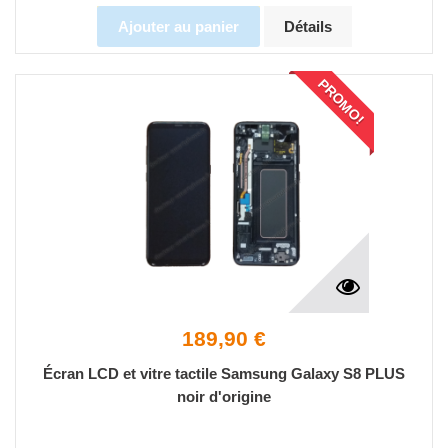
Ajouter au panier
Détails
PROMO!
189,90 €
Écran LCD et vitre tactile Samsung Galaxy S8 PLUS
noir d'origine