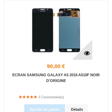
90,00 €
ECRAN SAMSUNG GALAXY A5 2016 A510F NOIR
D'ORIGINE
3
Commentaire(s)
Ajouter au panier
Détails