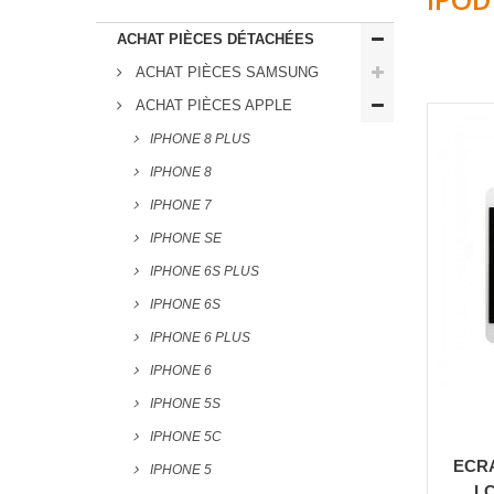
ACHAT PIÈCES DÉTACHÉES
ACHAT PIÈCES SAMSUNG
ACHAT PIÈCES APPLE
IPHONE 8 PLUS
IPHONE 8
IPHONE 7
IPHONE SE
IPHONE 6S PLUS
IPHONE 6S
IPHONE 6 PLUS
IPHONE 6
IPHONE 5S
IPHONE 5C
ECRA
IPHONE 5
LC