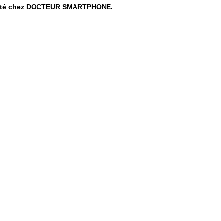
curité chez DOCTEUR SMARTPHONE.