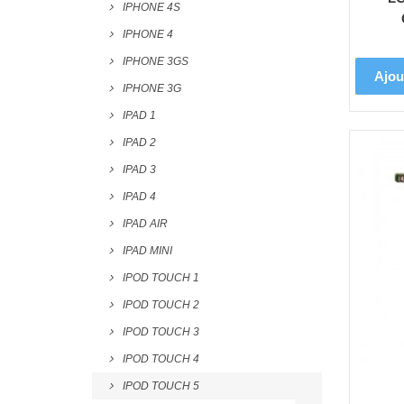
IPHONE 4S
IPHONE 4
IPHONE 3GS
Ajou
IPHONE 3G
IPAD 1
IPAD 2
IPAD 3
IPAD 4
IPAD AIR
IPAD MINI
IPOD TOUCH 1
IPOD TOUCH 2
IPOD TOUCH 3
IPOD TOUCH 4
IPOD TOUCH 5