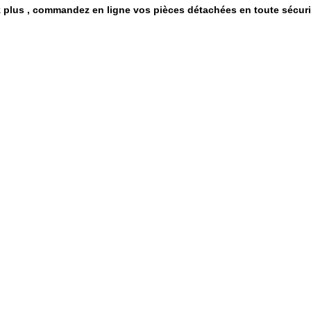
z plus , commandez en ligne vos pièces détachées en toute sé