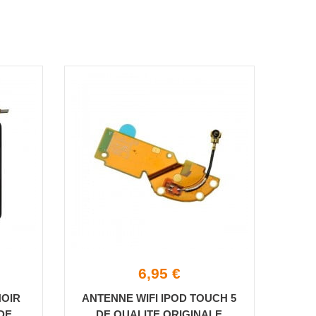
6,95 €
NOIR
ANTENNE WIFI IPOD TOUCH 5
 DE
DE QUALITE ORIGINALE