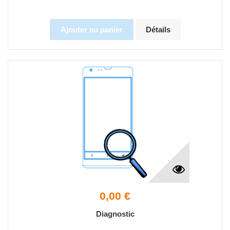
Ajouter au panier
Détails
0,00 €
Diagnostic