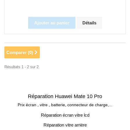
Ajouter au panier
Détails
Comparer (
0
)
Résultats 1 - 2 sur 2.
Réparation Huawei Mate 10 Pro
Prix écran , vitre , batterie, connecteur de charge,...
Réparation écran vitre lcd
Réparation vitre arrière