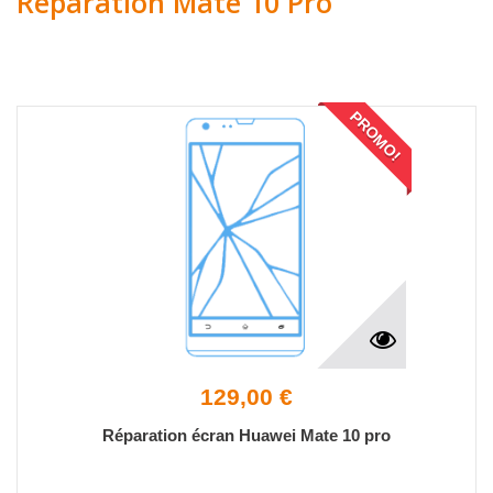
Réparation Mate 10 Pro
PROMO!
129,00 €
Réparation écran Huawei Mate 10 pro