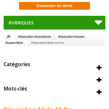
Demander un devis
RUBRIQUES
Réparation Smartphone
Réparation Huawei
Huawei Mate
Réparation Mate 10 Pro
Catégories
Meilleures ventes
Mots-clés