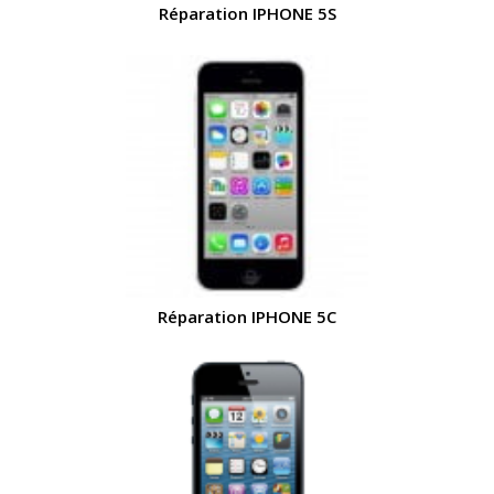
Réparation IPHONE 5S
Réparation IPHONE 5C