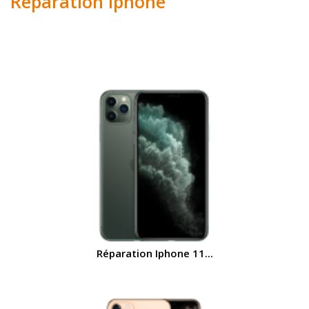
Réparation Iphone
Réparation Iphone 11...