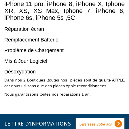
iPhone 11 pro, iPhone 8, iPhone X, Iphone
XR, XS, XS Max, Iphone 7, iPhone 6,
iPhone 6s, iPhone 5s ,5C
Réparation écran
Remplacement Batterie
Problème de Chargement
Mis à Jour Logiciel
Désoxydation
Dans nos 2 Boutiques ,toutes nos pièces sont de qualité APPLE
car nous utilisons que des pièces Apple reconditionnées.
Nous garantissons toutes nos réparations 1 an.
LETTRE D'INFORMATIONS