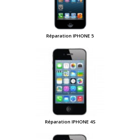
Réparation IPHONE 5
Réparation IPHONE 4S