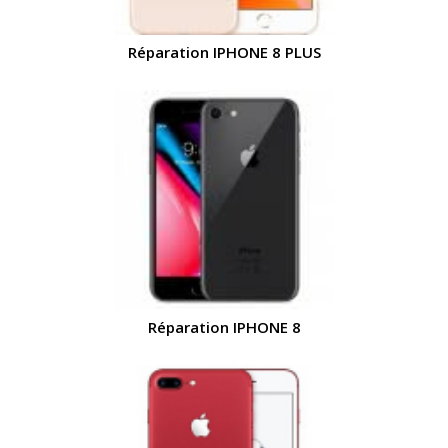
Réparation IPHONE 8 PLUS
Réparation IPHONE 8