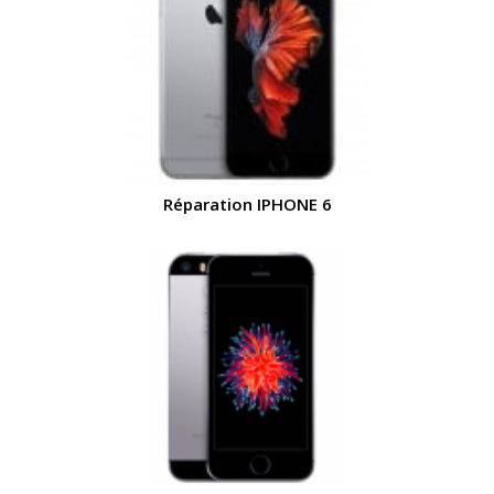
Réparation IPHONE 6