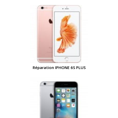
Réparation IPHONE 6S PLUS