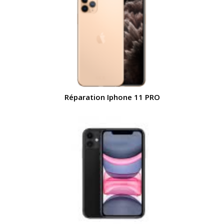
Réparation Iphone 11 PRO