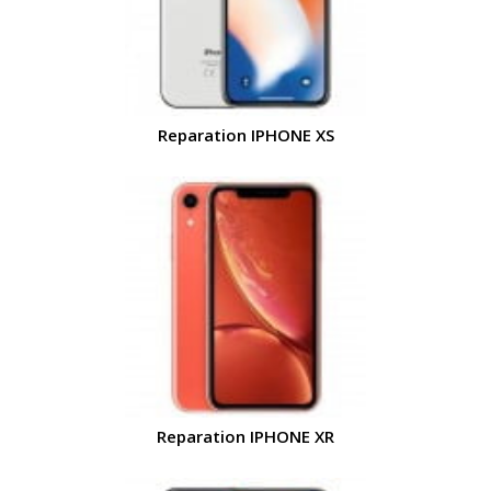
Reparation IPHONE XS
Reparation IPHONE XR