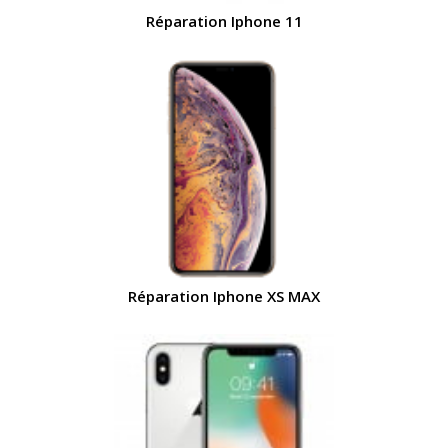
Réparation Iphone 11
Réparation Iphone XS MAX