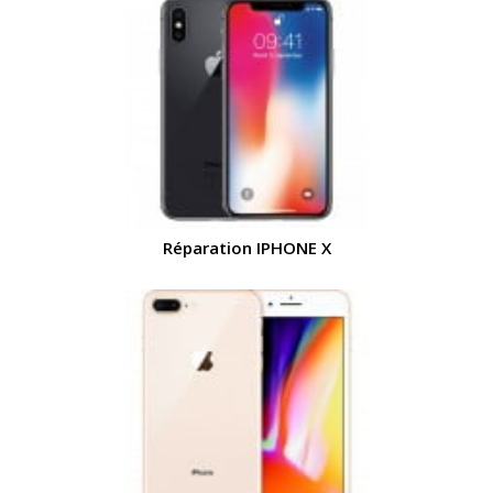
Réparation IPHONE X