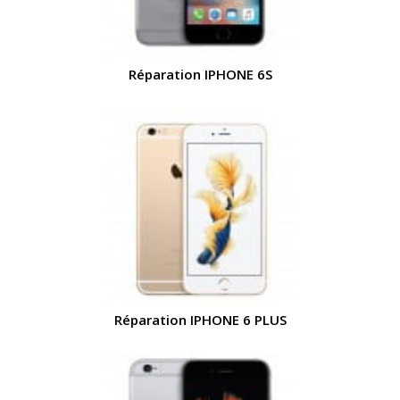
Réparation IPHONE 6S
Réparation IPHONE 6 PLUS