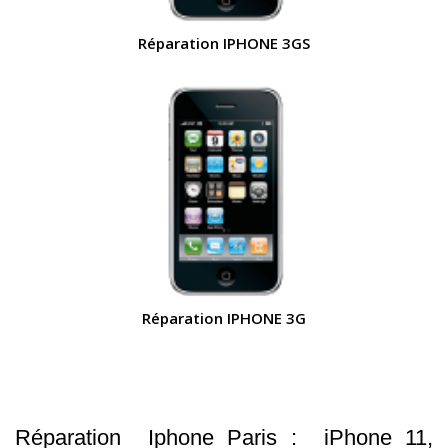
Réparation IPHONE 3GS
Réparation IPHONE 3G
Réparation Iphone Paris : iPhone 11,