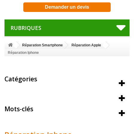
Demander un devis
RUBRIQUES
Réparation Smartphone
Réparation Apple
Réparation Iphone
Catégories
Meilleures ventes
Mots-clés