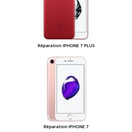
Réparation IPHONE 7 PLUS
Réparation IPHONE 7