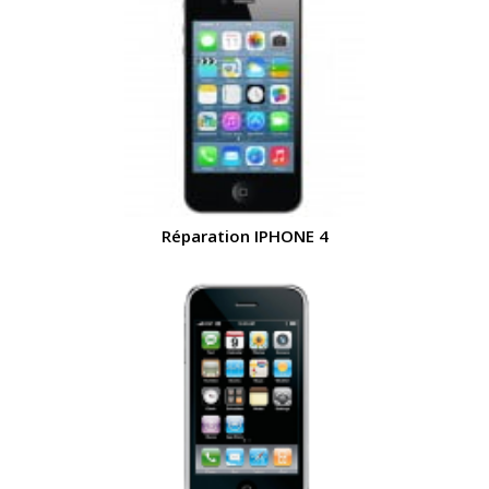
Réparation IPHONE 4