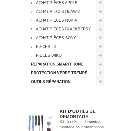
ACHAT PIÈCES APPLE
ACHAT PIÈCES HUAWEI
ACHAT PIÈCES NOKIA
ACHAT PIÈCES BLACKBERRY
ACHAT PIÈCES SONY
PIÉCES LG
PIÉCES WIKO
RÉPARATION SMARTPHONE
PROTECTION VERRE TREMPÉ
OUTILS RÉPARATION
Meilleures ventes
KIT D'OUTILS DE
DEMONTAGE
Kit d'outils de démontage
montage pour smartphone