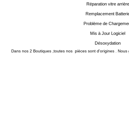
Réparation vitre arrièr
Remplacement Batteri
Problème de Chargeme
Mis à Jour Logiciel
Désoxydation
Dans nos 2 Boutiques ,toutes nos pièces sont d'origines . Nous 