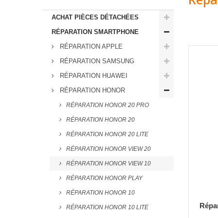
ACHAT PIÈCES DÉTACHÉES
RÉPARATION SMARTPHONE
RÉPARATION APPLE
RÉPARATION SAMSUNG
RÉPARATION HUAWEI
RÉPARATION HONOR
RÉPARATION HONOR 20 PRO
RÉPARATION HONOR 20
RÉPARATION HONOR 20 LITE
RÉPARATION HONOR VIEW 20
RÉPARATION HONOR VIEW 10
RÉPARATION HONOR PLAY
RÉPARATION HONOR 10
Répar
RÉPARATION HONOR 10 LITE