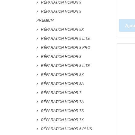
RÉPARATION HONOR 9
RÉPARATION HONOR 9
PREMIUM
Ajou
RÉPARATION HONOR 9X
RÉPARATION HONOR 9 LITE
RÉPARATION HONOR 8 PRO
RÉPARATION HONOR 8
RÉPARATION HONOR 8 LITE
RÉPARATION HONOR 8X
RÉPARATION HONOR 8A
RÉPARATION HONOR 7
RÉPARATION HONOR 7A
RÉPARATION HONOR 7S
RÉPARATION HONOR 7X
RÉPARATION HONOR 6 PLUS