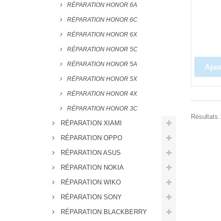
RÉPARATION HONOR 6A
RÉPARATION HONOR 6C
RÉPARATION HONOR 6X
RÉPARATION HONOR 5C
RÉPARATION HONOR 5A
Ajou
RÉPARATION HONOR 5X
RÉPARATION HONOR 4X
RÉPARATION HONOR 3C
Résultats 1
RÉPARATION XIAMI
RÉPARATION OPPO
RÉPARATION ASUS
RÉPARATION NOKIA
RÉPARATION WIKO
RÉPARATION SONY
RÉPARATION BLACKBERRY