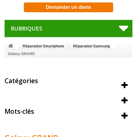
Demander un devis
RUBRIQUES
Réparation Smartphone
Réparation Samsung
Galaxy GRAND
Catégories
Meilleures ventes
Mots-clés