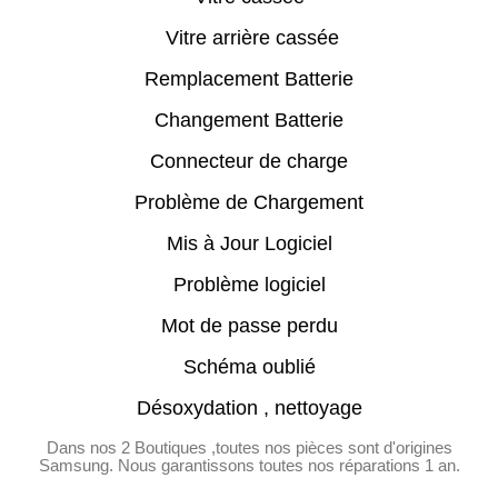
Vitre arrière cassée
Remplacement Batterie
Changement Batterie
Connecteur de charge
Problème de Chargement
Mis à Jour Logiciel
Problème logiciel
Mot de passe perdu
Schéma oublié
Désoxydation , nettoyage
Dans nos 2 Boutiques ,toutes nos pièces sont d'origines
Samsung. Nous garantissons toutes nos réparations 1 an.