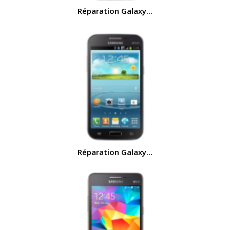
Réparation Galaxy...
Réparation Galaxy...