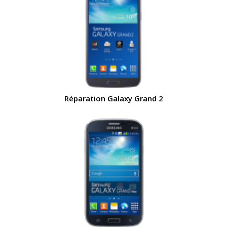
Réparation Galaxy Grand 2