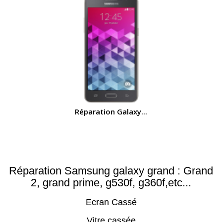
Réparation Galaxy...
Réparation Samsung galaxy grand : Grand
2, grand prime, g530f, g360f,etc...
Ecran Cassé
Vitre cassée