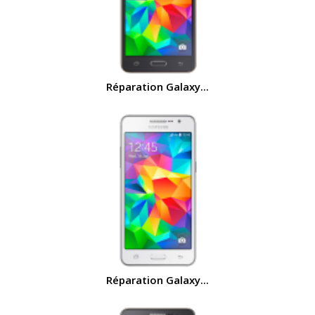
Réparation Galaxy...
Réparation Galaxy...