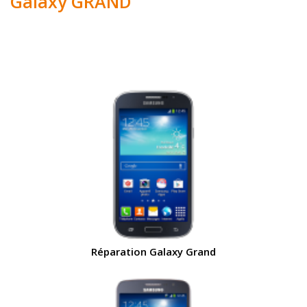
Galaxy GRAND
Réparation Galaxy Grand