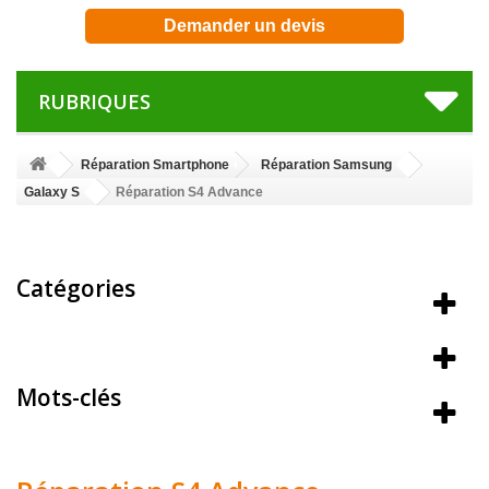
Demander un devis
RUBRIQUES
Réparation Smartphone
Réparation Samsung
Galaxy S
Réparation S4 Advance
Catégories
Meilleures ventes
Mots-clés