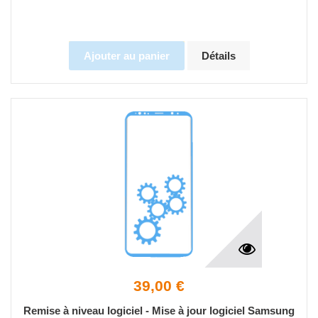
Ajouter au panier
Détails
39,00 €
Remise à niveau logiciel - Mise à jour logiciel Samsung