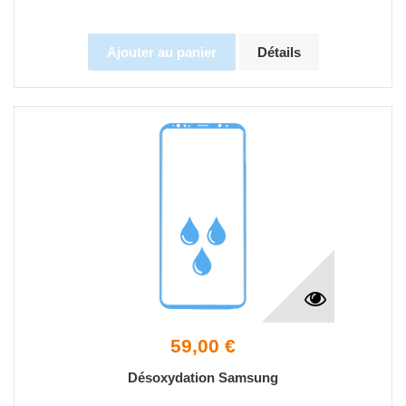
Ajouter au panier
Détails
59,00 €
Désoxydation Samsung