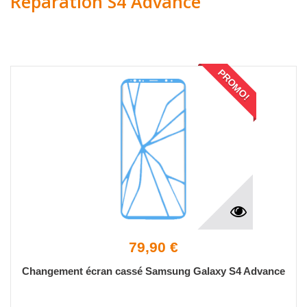
Réparation S4 Advance
PROMO!
79,90 €
Changement écran cassé Samsung Galaxy S4 Advance