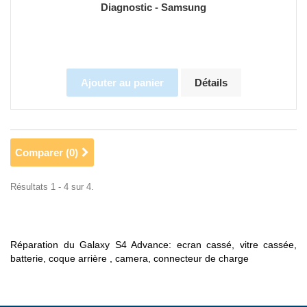
Diagnostic - Samsung
Ajouter au panier
Détails
Comparer (
0
)
Résultats 1 - 4 sur 4.
Réparation du Galaxy S4 Advance: ecran cassé, vitre cassée,
batterie, coque arrière , camera, connecteur de charge