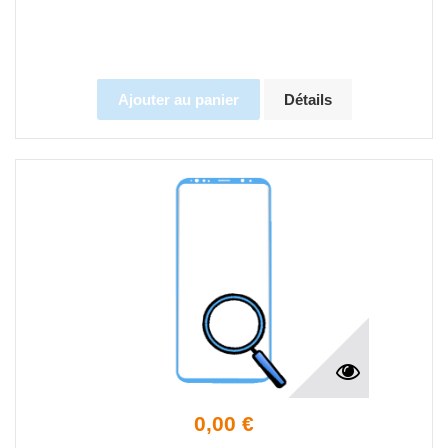
Ajouter au panier
Détails
0,00 €