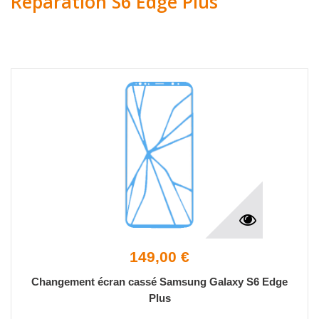
Réparation S6 Edge Plus
149,00 €
Changement écran cassé Samsung Galaxy S6 Edge
Plus