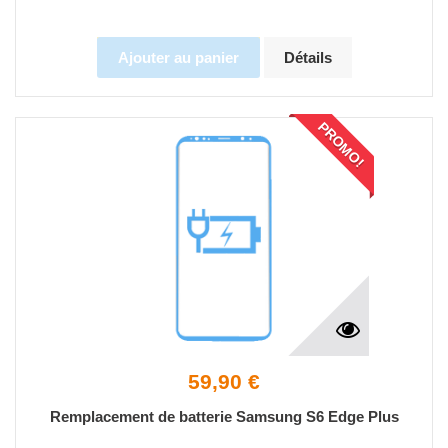
Ajouter au panier
Détails
PROMO!
59,90 €
Remplacement de batterie Samsung S6 Edge Plus