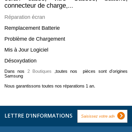
connecteur de charge,...
Réparation écran
Remplacement Batterie
Problème de Chargement
Mis à Jour Logiciel
Désoxydation
Dans nos
2 Boutiques
,toutes nos pièces sont d'origines
Samsung
Nous garantissons toutes nos réparations 1 an.
LETTRE D'INFORMATIONS