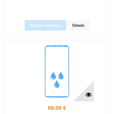
Ajouter au panier
Détails
59,00 €