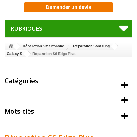
Demander un devis
RUBRIQUES
Réparation Smartphone
Réparation Samsung
Galaxy S
Réparation S6 Edge Plus
Catégories
Meilleures ventes
Mots-clés