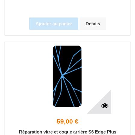
Ajouter au panier
Détails
59,00 €
Réparation vitre et coque arrière S6 Edge Plus