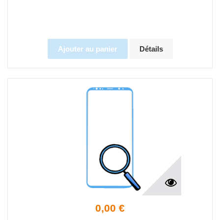
Ajouter au panier
Détails
0,00 €