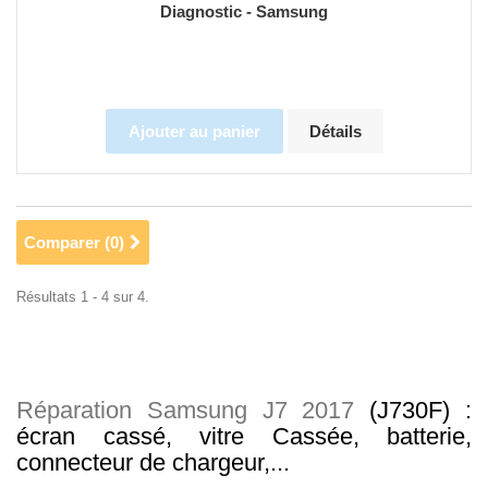
Diagnostic - Samsung
Ajouter au panier
Détails
Comparer (
0
)
Résultats 1 - 4 sur 4.
Réparation Samsung J7 2017
(J730F) :
écran cassé, vitre Cassée, batterie,
connecteur de chargeur,...