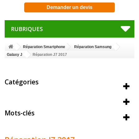
Demander un devis
RUBRIQUES
Réparation Smartphone
Réparation Samsung
Galaxy J
Réparation J7 2017
Catégories
Meilleures ventes
Mots-clés