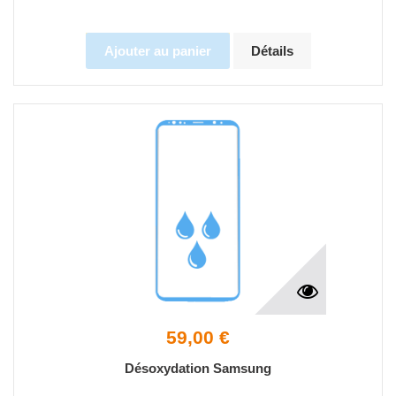
Ajouter au panier
Détails
59,00 €
Désoxydation Samsung