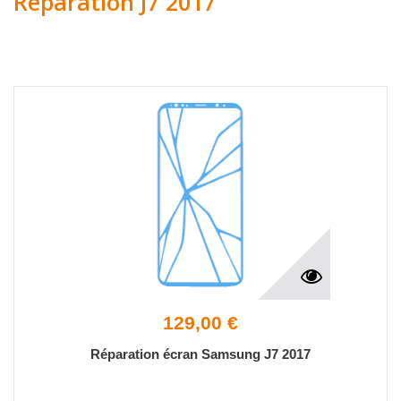
Réparation J7 2017
129,00 €
Réparation écran Samsung J7 2017