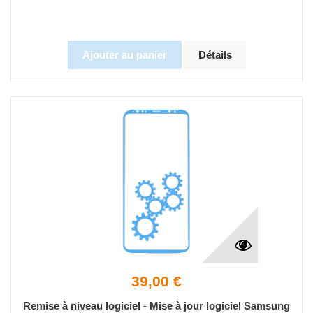
Ajouter au panier
Détails
39,00 €
Remise à niveau logiciel - Mise à jour logiciel Samsung