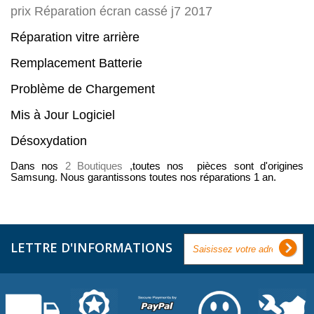
prix Réparation écran cassé j7 2017
Réparation vitre arrière
Remplacement Batterie
Problème de Chargement
Mis à Jour Logiciel
Désoxydation
Dans nos
2 Boutiques
,toutes nos pièces sont d'origines
Samsung. Nous garantissons toutes nos réparations 1 an.
LETTRE D'INFORMATIONS