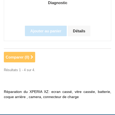
Diagnostic
Ajouter au panier
Détails
Comparer (
0
)
Résultats 1 - 4 sur 4.
Réparation du XPERIA XZ: ecran cassé, vitre cassée, batterie,
coque arrière , camera, connecteur de charge