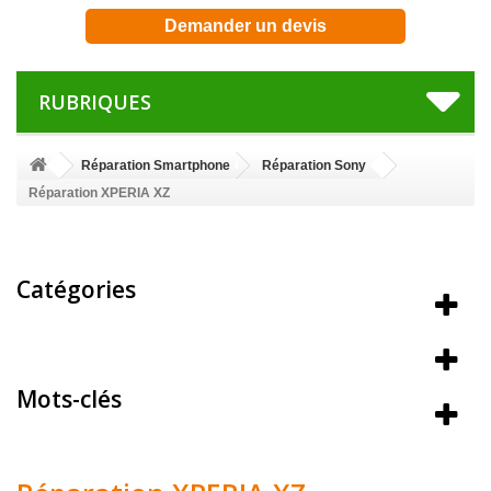
Demander un devis
RUBRIQUES
Réparation Smartphone
Réparation Sony
Réparation XPERIA XZ
Catégories
Meilleures ventes
Mots-clés