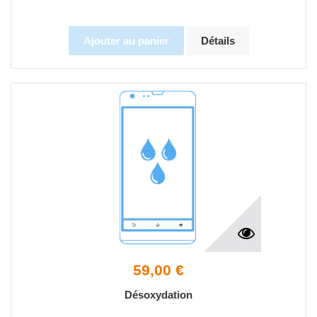
Ajouter au panier
Détails
59,00 €
Désoxydation