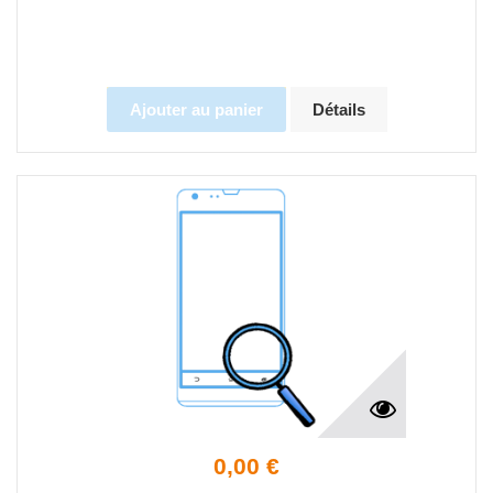
Ajouter au panier
Détails
0,00 €