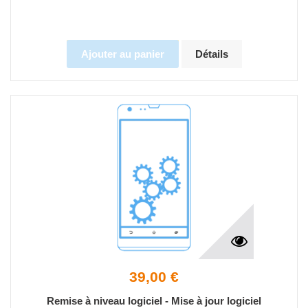
Ajouter au panier
Détails
39,00 €
Remise à niveau logiciel - Mise à jour logiciel