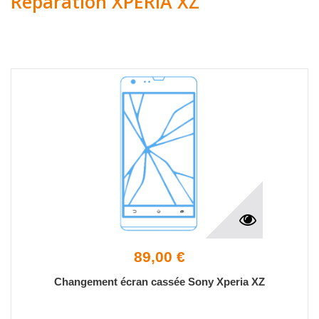
Réparation XPERIA XZ
89,00 €
Changement écran cassée Sony Xperia XZ