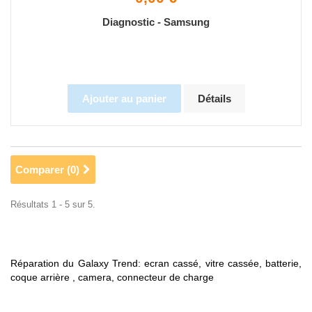
Diagnostic - Samsung
Ajouter au panier
Détails
Comparer (
0
)
Résultats 1 - 5 sur 5.
Réparation du Galaxy Trend: ecran cassé, vitre cassée, batterie,
coque arrière , camera, connecteur de charge