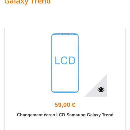
Galaxy Trend
59,00 €
Changement écran LCD Samsung Galaxy Trend