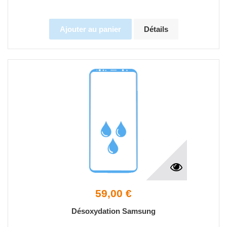
Ajouter au panier
Détails
59,00 €
Désoxydation Samsung