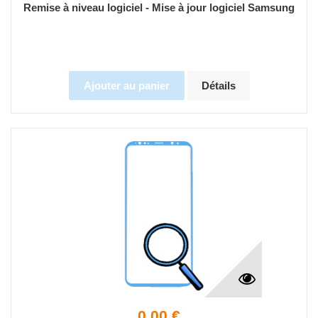
Remise à niveau logiciel - Mise à jour logiciel Samsung
Ajouter au panier
Détails
0,00 €