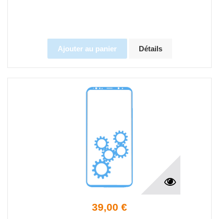
Ajouter au panier
Détails
39,00 €