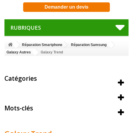
Demander un devis
RUBRIQUES
Réparation Smartphone
Réparation Samsung
Galaxy Autres
Galaxy Trend
Catégories
Meilleures ventes
Mots-clés