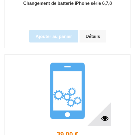
Changement de batterie iPhone série 6,7,8
Ajouter au panier
Détails
39,00 €