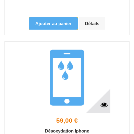
Ajouter au panier
Détails
59,00 €
Désoxydation Iphone