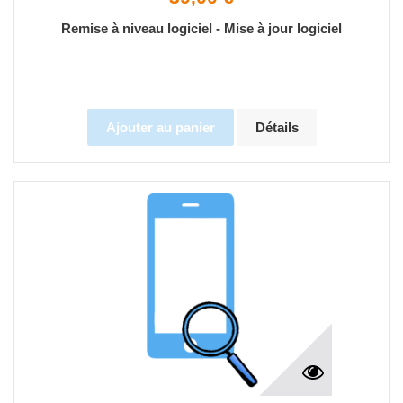
Remise à niveau logiciel - Mise à jour logiciel
Ajouter au panier
Détails