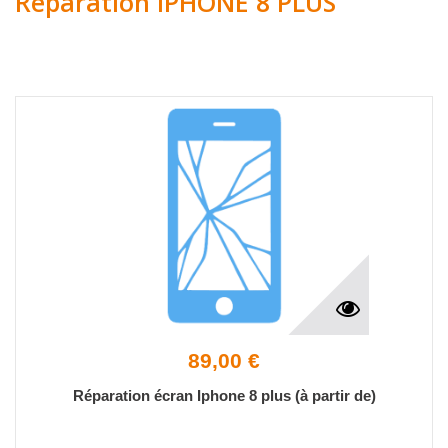
Réparation IPHONE 8 PLUS
89,00 €
Réparation écran Iphone 8 plus (à partir de)