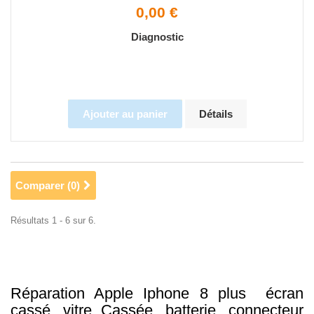
0,00 €
Diagnostic
Ajouter au panier
Détails
Comparer (
0
)
Résultats 1 - 6 sur 6.
Réparation Apple Iphone 8 plus écran
cassé, vitre Cassée, batterie, connecteur