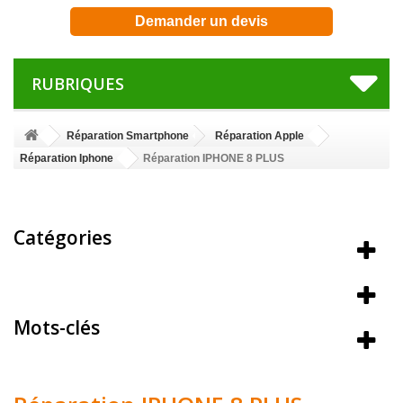
Demander un devis
RUBRIQUES
Réparation Smartphone
Réparation Apple
Réparation Iphone
Réparation IPHONE 8 PLUS
Catégories
Meilleures ventes
Mots-clés