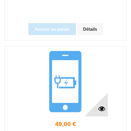
Ajouter au panier
Détails
49,00 €