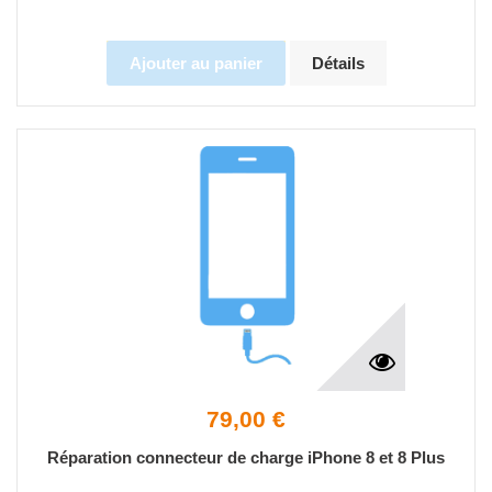
Ajouter au panier
Détails
79,00 €
Réparation connecteur de charge iPhone 8 et 8 Plus