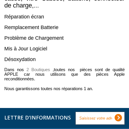
de charge,...
Réparation écran
Remplacement Batterie
Problème de Chargement
Mis à Jour Logiciel
Désoxydation
Dans nos
2 Boutiques
,toutes nos pièces sont de qualité
APPLE car nous utilisons que des pièces Apple
reconditionnées.
Nous garantissons toutes nos réparations 1 an.
LETTRE D'INFORMATIONS