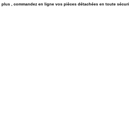
z plus , commandez en ligne vos pièces détachées en toute sé