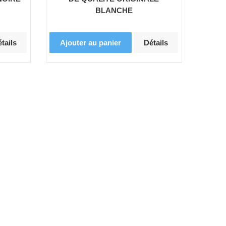
BLANCHE
tails
Ajouter au panier
Détails