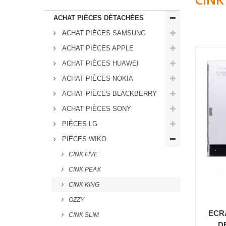
ACHAT PIÈCES DÉTACHÉES
ACHAT PIÈCES SAMSUNG
ACHAT PIÈCES APPLE
ACHAT PIÈCES HUAWEI
ACHAT PIÈCES NOKIA
ACHAT PIÈCES BLACKBERRY
ACHAT PIÈCES SONY
PIÉCES LG
PIÉCES WIKO
CINK FIVE
CINK PEAX
CINK KING
OZZY
ECR
CINK SLIM
D