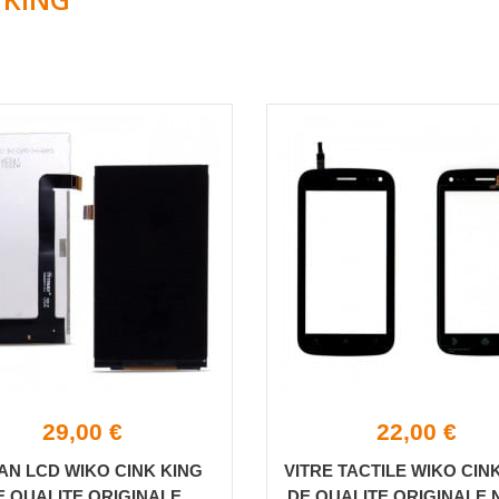
29,00 €
22,00 €
AN LCD WIKO CINK KING
VITRE TACTILE WIKO CIN
E QUALITE ORIGINALE
DE QUALITE ORIGINALE 