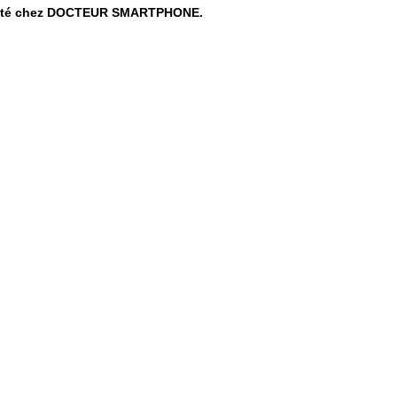
curité chez DOCTEUR SMARTPHONE.