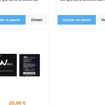
ter au panier
Détails
Ajouter au panier
Dé
20,00 €