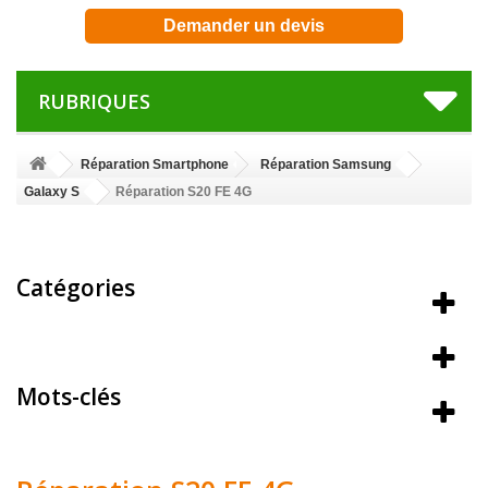
Demander un devis
RUBRIQUES
Réparation Smartphone
Réparation Samsung
Galaxy S
Réparation S20 FE 4G
Catégories
Meilleures ventes
Mots-clés