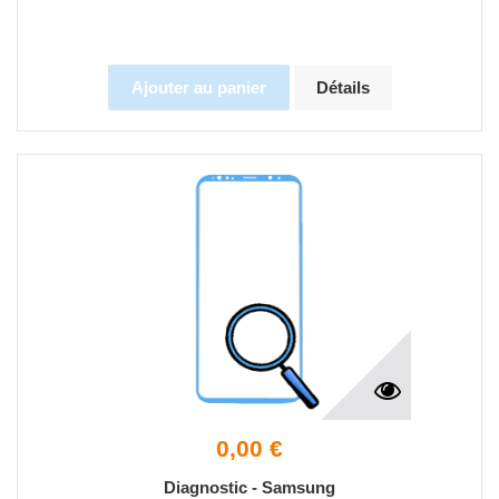
Ajouter au panier
Détails
0,00 €
Diagnostic - Samsung