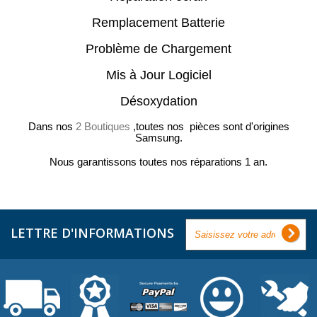
Remplacement Batterie
Problème de Chargement
Mis à Jour Logiciel
Désoxydation
Dans nos
2 Boutiques
,toutes nos pièces sont d'origines
Samsung.
Nous garantissons toutes nos réparations 1 an.
LETTRE D'INFORMATIONS