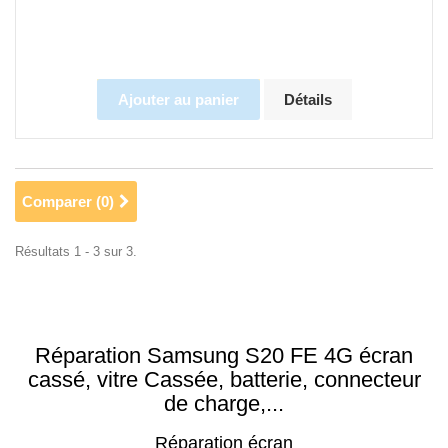
Ajouter au panier
Détails
Comparer (
0
)
Résultats 1 - 3 sur 3.
Réparation Samsung S20 FE 4G écran
cassé, vitre Cassée, batterie, connecteur
de charge,...
Réparation écran