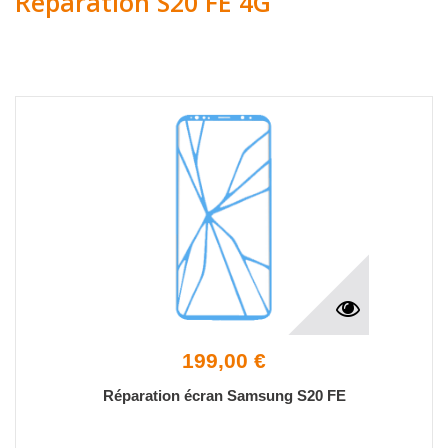
Réparation S20 FE 4G
199,00 €
Réparation écran Samsung S20 FE