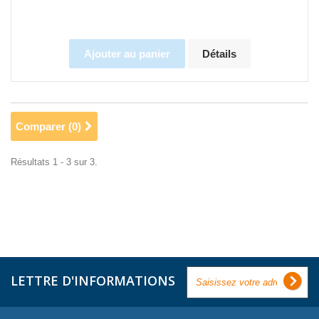
Ajouter au panier
Détails
Comparer (
0
)
Résultats 1 - 3 sur 3.
LETTRE D'INFORMATIONS