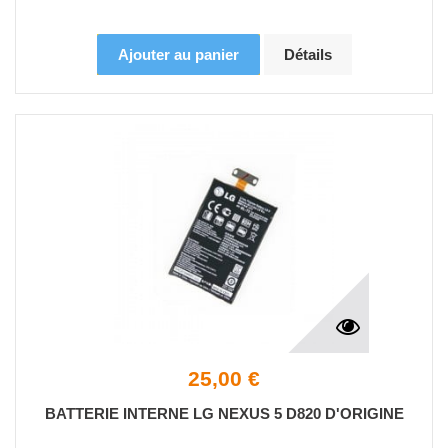
Ajouter au panier
Détails
25,00 €
BATTERIE INTERNE LG NEXUS 5 D820 D'ORIGINE