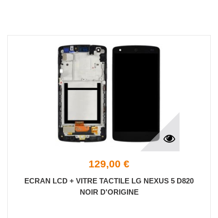
129,00 €
ECRAN LCD + VITRE TACTILE LG NEXUS 5 D820
NOIR D'ORIGINE