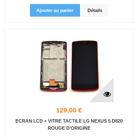
Ajouter au panier
Détails
129,00 €
ECRAN LCD + VITRE TACTILE LG NEXUS 5 D820
ROUGE D'ORIGINE