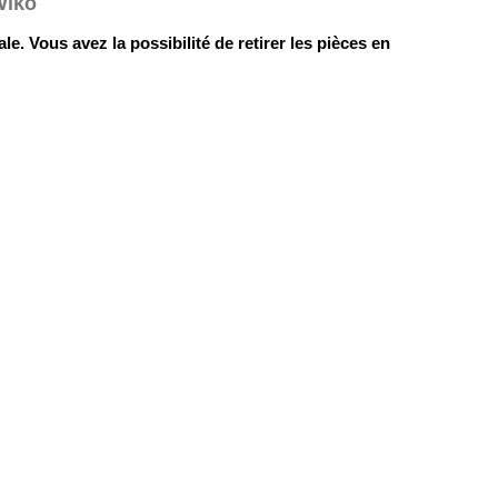
Wiko
le. Vous avez la possibilité de retirer les pièces en