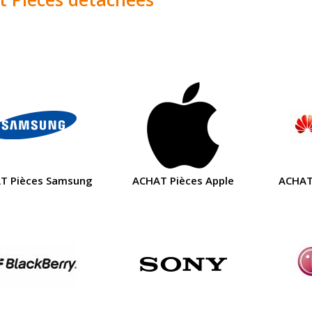
T Pièces Samsung
ACHAT Pièces Apple
ACHAT