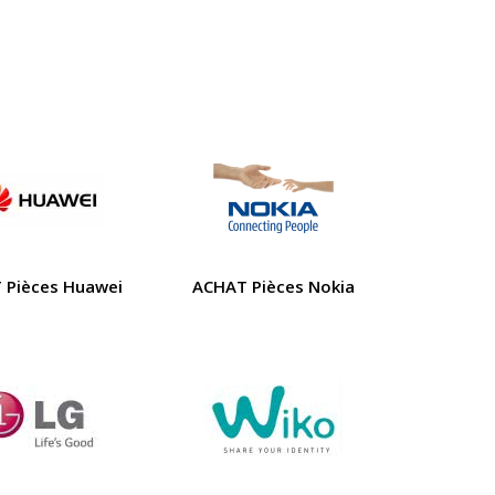
 Pièces Huawei
ACHAT Pièces Nokia