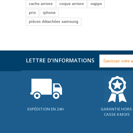
cache arriere
coque arriere
nappe
prix
iphone
pièces détachées samsung
LETTRE D'INFORMATIONS
EXPÉDITION EN 24H
GARANTIE HORS
CASSE 6 MOIS