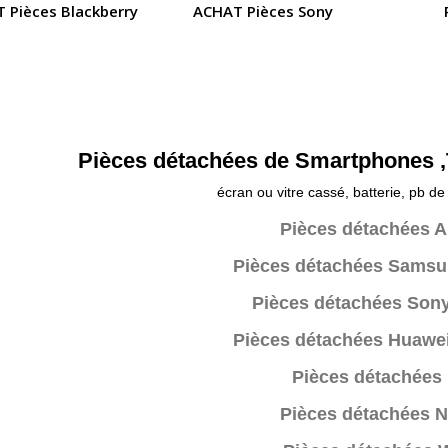
 Pièces Blackberry
ACHAT Pièces Sony
Pièces détachées de Smartphones ,T
écran ou vitre cassé, batterie, pb de 
Pièces détachées A
Pièces détachées Samsu
Pièces détachées Sony
Pièces détachées Huawei
Pièces détachées
Pièces détachées N