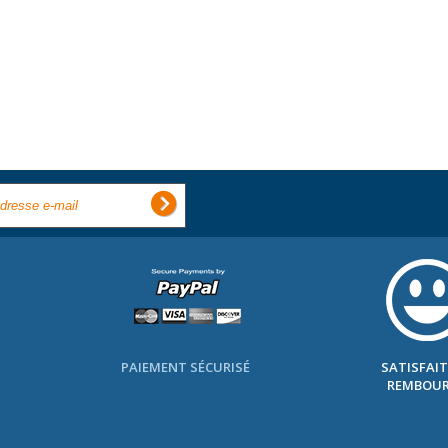
-
PAIEMENT SÉCURISÉ
SATISFAIT
REMBOUR