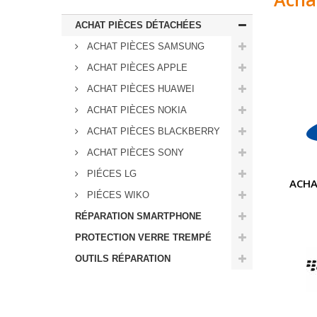
ACHAT PIÈCES DÉTACHÉES
ACHAT PIÈCES SAMSUNG
ACHAT PIÈCES APPLE
ACHAT PIÈCES HUAWEI
ACHAT PIÈCES NOKIA
ACHAT PIÈCES BLACKBERRY
ACHAT PIÈCES SONY
PIÉCES LG
ACHA
PIÉCES WIKO
RÉPARATION SMARTPHONE
PROTECTION VERRE TREMPÉ
OUTILS RÉPARATION
Meilleures ventes