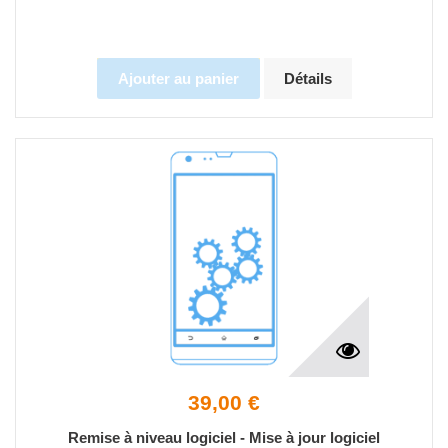
Ajouter au panier
Détails
39,00 €
Remise à niveau logiciel - Mise à jour logiciel