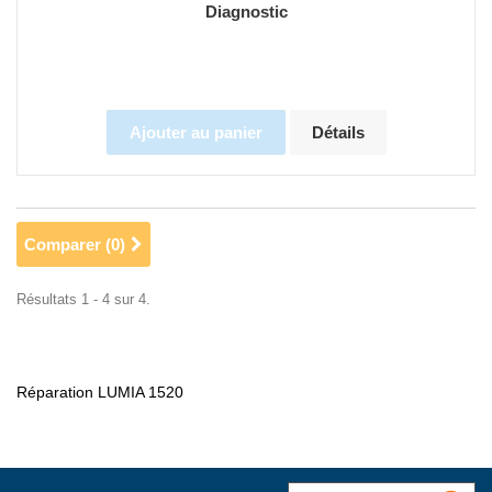
Diagnostic
Ajouter au panier
Détails
Comparer (
0
)
Résultats 1 - 4 sur 4.
Réparation LUMIA 1520