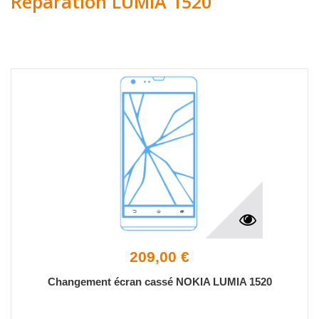
Réparation LUMIA 1520
209,00 €
Changement écran cassé NOKIA LUMIA 1520