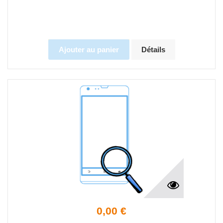
Ajouter au panier
Détails
0,00 €