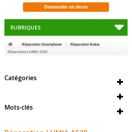
Demander un devis
RUBRIQUES
Réparation Smartphone
Réparation Nokia
Réparation LUMIA 1520
Catégories
Meilleures ventes
Mots-clés