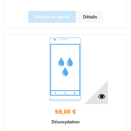
Ajouter au panier
Détails
59,00 €
Désoxydation