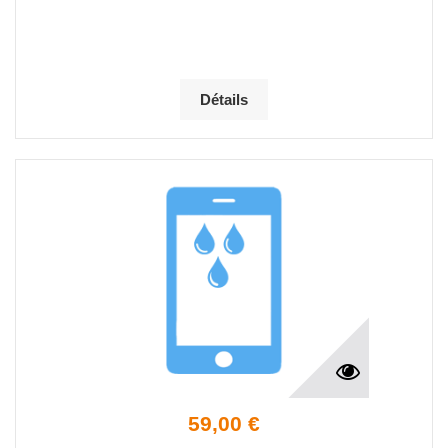
Détails
59,00 €