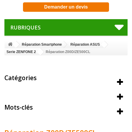
Demander un devis
RUBRIQUES
Réparation Smartphone
Réparation ASUS
Serie ZENFONE 2
Réparation Z00D/ZE500CL
Catégories
Meilleures ventes
Mots-clés