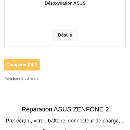
Désoxydation ASUS
Détails
Comparer (
0
)
Résultats 1 - 4 sur 4.
Réparation ASUS ZENFONE 2
Prix écran , vitre , batterie, connecteur de charge,...