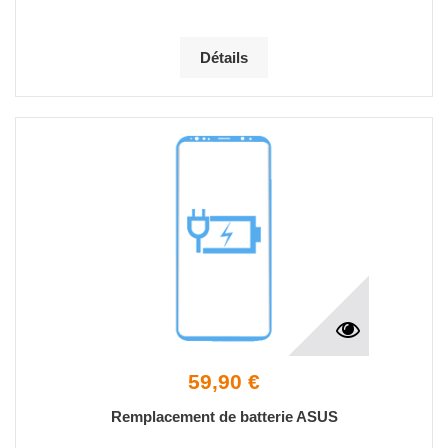
Détails
59,90 €
Remplacement de batterie ASUS