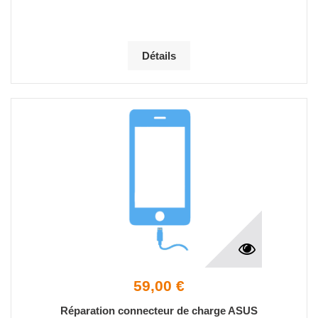
Détails
59,00 €
Réparation connecteur de charge ASUS