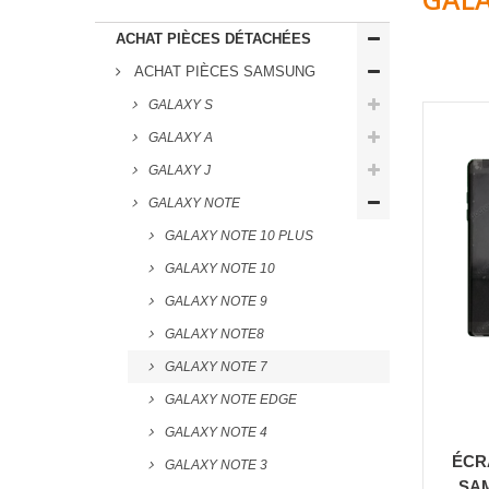
ACHAT PIÈCES DÉTACHÉES
ACHAT PIÈCES SAMSUNG
GALAXY S
GALAXY A
GALAXY J
GALAXY NOTE
GALAXY NOTE 10 PLUS
GALAXY NOTE 10
GALAXY NOTE 9
GALAXY NOTE8
GALAXY NOTE 7
GALAXY NOTE EDGE
GALAXY NOTE 4
ÉCR
GALAXY NOTE 3
SA