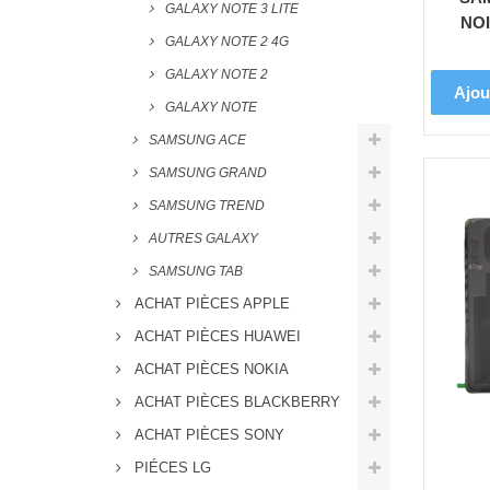
GALAXY NOTE 3 LITE
NOI
GALAXY NOTE 2 4G
GALAXY NOTE 2
Ajou
GALAXY NOTE
SAMSUNG ACE
SAMSUNG GRAND
SAMSUNG TREND
AUTRES GALAXY
SAMSUNG TAB
ACHAT PIÈCES APPLE
ACHAT PIÈCES HUAWEI
ACHAT PIÈCES NOKIA
ACHAT PIÈCES BLACKBERRY
ACHAT PIÈCES SONY
PIÉCES LG