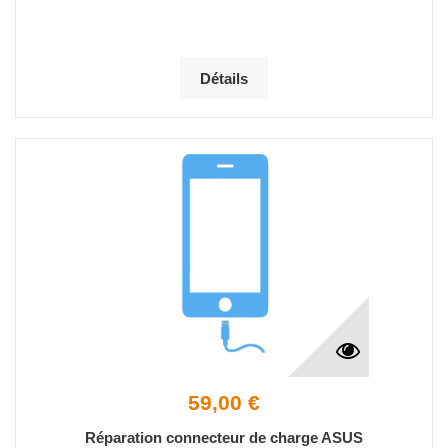
Détails
59,00 €
Réparation connecteur de charge ASUS