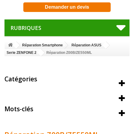
Demander un devis
RUBRIQUES
Réparation Smartphone
Réparation ASUS
Serie ZENFONE 2
Réparation Z00B/ZE550ML
Catégories
Meilleures ventes
Mots-clés