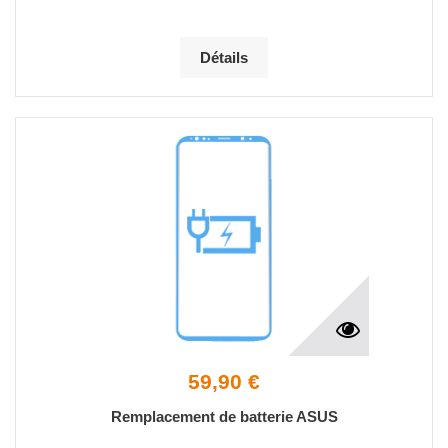
Détails
59,90 €
Remplacement de batterie ASUS