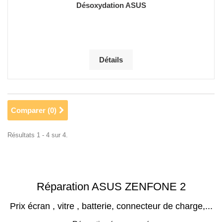
Désoxydation ASUS
Détails
Comparer (
0
)
Résultats 1 - 4 sur 4.
Réparation ASUS ZENFONE 2
Prix écran , vitre , batterie, connecteur de charge,...