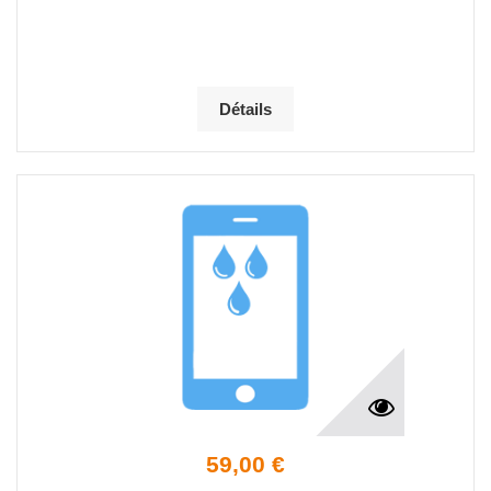
Détails
59,00 €