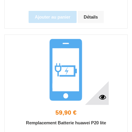
Ajouter au panier
Détails
59,90 €
Remplacement Batterie huawei P20 lite