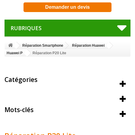
Demander un devis
RUBRIQUES
Réparation Smartphone
Réparation Huawei
Huawei P
Réparation P20 Lite
Catégories
Meilleures ventes
Mots-clés