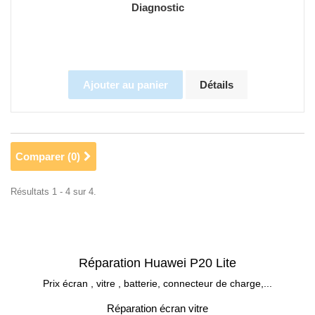
Diagnostic
Ajouter au panier
Détails
Comparer (
0
)
Résultats 1 - 4 sur 4.
Réparation Huawei P20 Lite
Prix écran , vitre , batterie, connecteur de charge,...
Réparation écran vitre