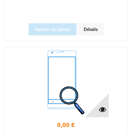
Ajouter au panier
Détails
0,00 €