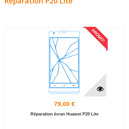
Réparation P20 Lite
PROMO!
79,00 €
Réparation écran Huawei P20 Lite