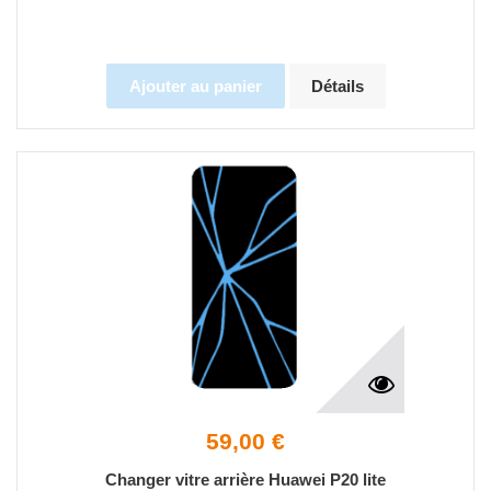
Ajouter au panier
Détails
59,00 €
Changer vitre arrière Huawei P20 lite