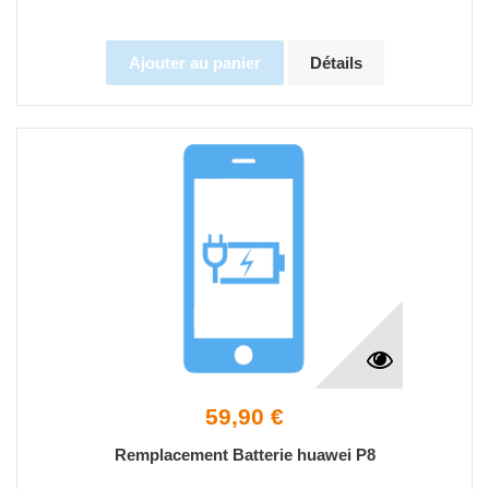
Ajouter au panier
Détails
59,90 €
Remplacement Batterie huawei P8