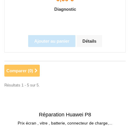
Diagnostic
Ajouter au panier
Détails
Comparer (
0
)
Résultats 1 - 5 sur 5.
Réparation Huawei P8
Prix écran , vitre , batterie, connecteur de charge,...