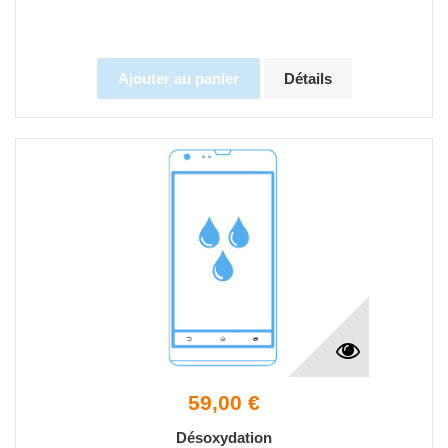
Ajouter au panier
Détails
59,00 €
Désoxydation