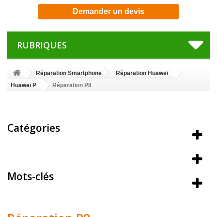
Demander un devis
RUBRIQUES
Réparation Smartphone
Réparation Huawei
Huawei P
Réparation P8
Catégories
Meilleures ventes
Mots-clés