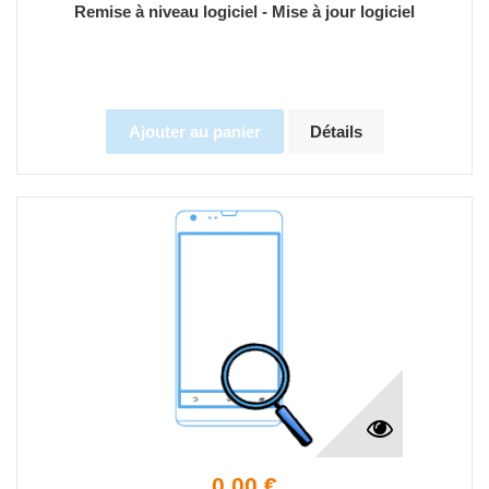
Remise à niveau logiciel - Mise à jour logiciel
Ajouter au panier
Détails
0,00 €