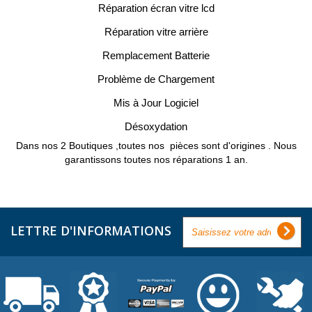
Réparation écran vitre lcd
Réparation vitre arrière
Remplacement Batterie
Problème de Chargement
Mis à Jour Logiciel
Désoxydation
Dans nos 2 Boutiques ,toutes nos pièces sont d'origines . Nous
garantissons toutes nos réparations 1 an.
LETTRE D'INFORMATIONS