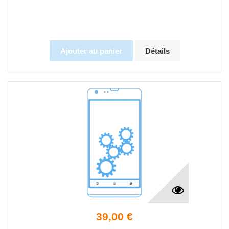
Ajouter au panier
Détails
39,00 €