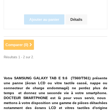
Ajouter au panier
Détails
Comparer (
0
)
Résultats 1 - 2 sur 2.
Votre SAMSUNG GALAXY TAB E 9.6 (T560/T561) présente
une panne (écran LCD ou vitre tactile cassé, nappe ou
connecteur de charge endommagé) ne perdez plus de
temps et donnez une seconde vie à votre smartphone.
DOCTEUR SMARTPHONE est là pour vous servir, nous
mettons à votre disposition une gamme de pièces détachées
notamment des écrans LCD et vitres tactiles d'origine