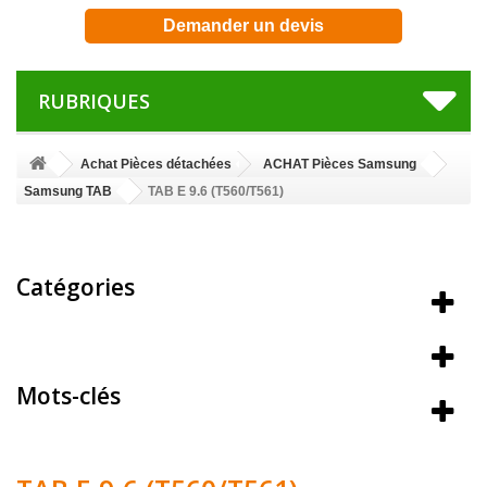
Demander un devis
RUBRIQUES
Achat Pièces détachées
ACHAT Pièces Samsung
Samsung TAB
TAB E 9.6 (T560/T561)
Catégories
Meilleures ventes
Mots-clés