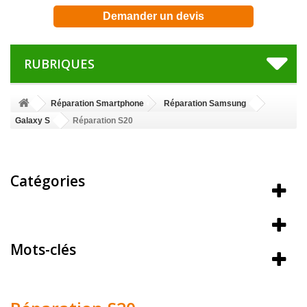
Demander un devis
RUBRIQUES
Réparation Smartphone
Réparation Samsung
Galaxy S
Réparation S20
Catégories
Meilleures ventes
Mots-clés