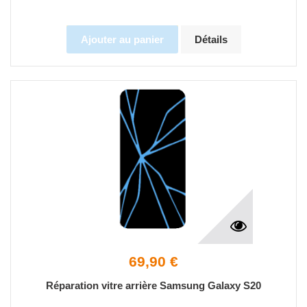
Ajouter au panier
Détails
69,90 €
Réparation vitre arrière Samsung Galaxy S20