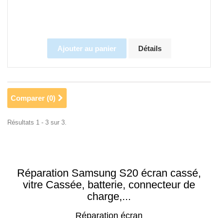
Ajouter au panier
Détails
Comparer (
0
)
Résultats 1 - 3 sur 3.
Réparation Samsung S20 écran cassé,
vitre Cassée, batterie, connecteur de
charge,...
Réparation écran