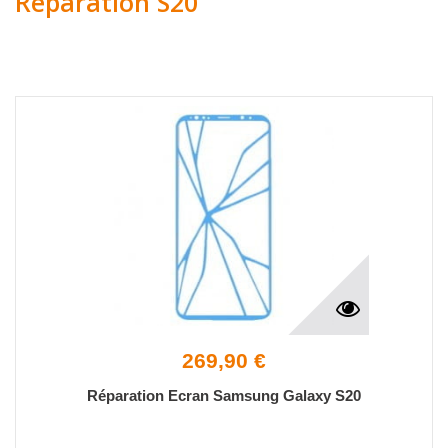
Réparation S20
269,90 €
Réparation Ecran Samsung Galaxy S20