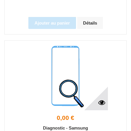
Ajouter au panier
Détails
0,00 €
Diagnostic - Samsung