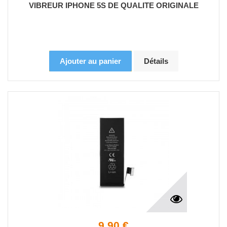
VIBREUR IPHONE 5S DE QUALITE ORIGINALE
Ajouter au panier
Détails
9,90 €