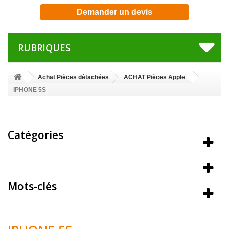
Demander un devis
RUBRIQUES
Achat Pièces détachées
ACHAT Pièces Apple
IPHONE 5S
Catégories
Meilleures ventes
Mots-clés