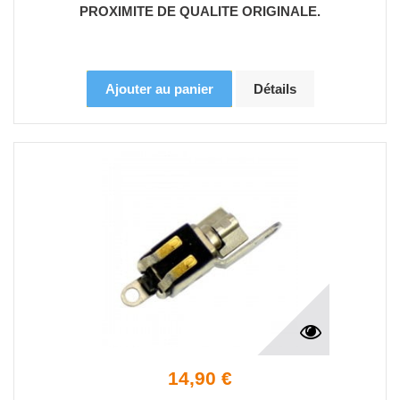
PROXIMITE DE QUALITE ORIGINALE.
Ajouter au panier
Détails
14,90 €