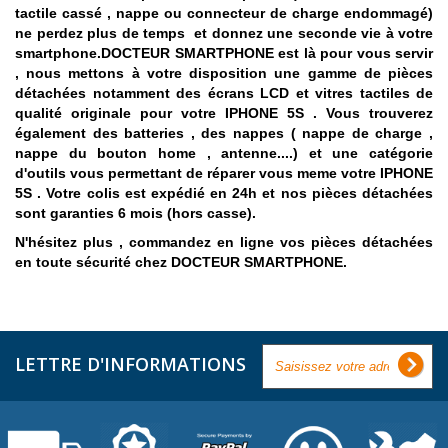
tactile cassé , nappe ou connecteur de charge endommagé)
ne perdez plus de temps et donnez une seconde vie à votre
smartphone.
DOCTEUR SMARTPHONE est là pour vous servir
, nous mettons à votre disposition une gamme de pièces
détachées notamment des écrans LCD et vitres tactiles de
qualité originale pour votre IPHONE 5S . Vous trouverez
également des batteries , des nappes ( nappe de charge ,
nappe du bouton home , antenne....) et une catégorie
d'outils vous permettant de réparer vous meme votre IPHONE
5S . Votre colis est expédié en 24h et nos pièces détachées
sont garanties 6 mois (hors casse).
N'hésitez plus , commandez en ligne vos pièces détachées
en toute sécurité chez DOCTEUR SMARTPHONE.
LETTRE D'INFORMATIONS