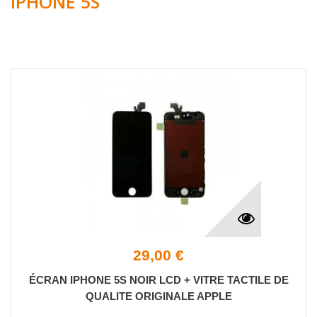
IPHONE 5S
29,00 €
ÉCRAN IPHONE 5S NOIR LCD + VITRE TACTILE DE
QUALITE ORIGINALE APPLE