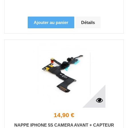
Ajouter au panier
Détails
14,90 €
NAPPE IPHONE 5S CAMERA AVANT + CAPTEUR