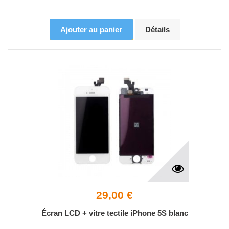
Ajouter au panier
Détails
29,00 €
Écran LCD + vitre tectile iPhone 5S blanc