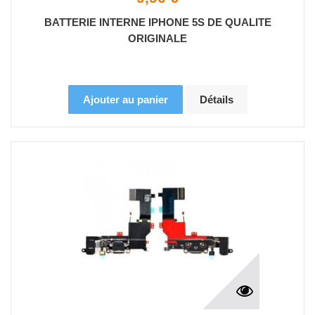
BATTERIE INTERNE IPHONE 5S DE QUALITE
ORIGINALE
Ajouter au panier
Détails