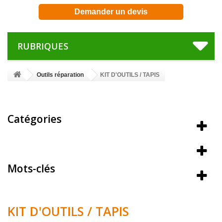
Demander un devis
RUBRIQUES
Outils réparation
KIT D'OUTILS / TAPIS
Catégories
Meilleures ventes
Mots-clés
KIT D'OUTILS / TAPIS