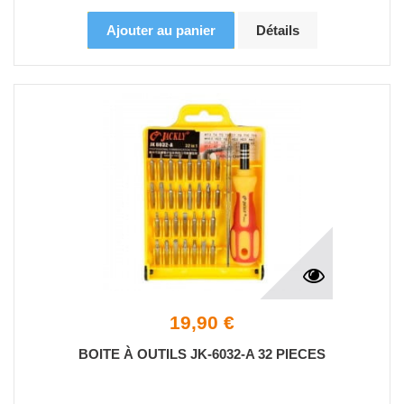
Ajouter au panier
Détails
19,90 €
BOITE À OUTILS JK-6032-A 32 PIECES