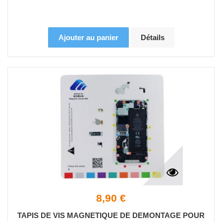
Ajouter au panier
Détails
8,90 €
TAPIS DE VIS MAGNETIQUE DE DEMONTAGE POUR