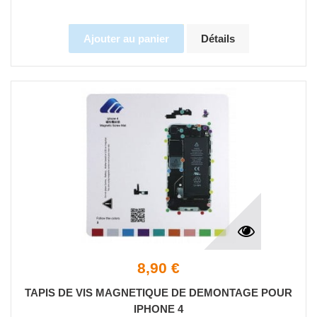
Ajouter au panier
Détails
8,90 €
TAPIS DE VIS MAGNETIQUE DE DEMONTAGE POUR
IPHONE 4