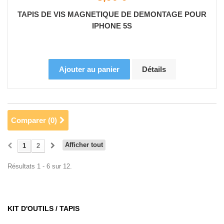
TAPIS DE VIS MAGNETIQUE DE DEMONTAGE POUR
IPHONE 5S
Ajouter au panier
Détails
Comparer (
0
)
Afficher tout
1
2
Résultats 1 - 6 sur 12.
KIT D'OUTILS / TAPIS