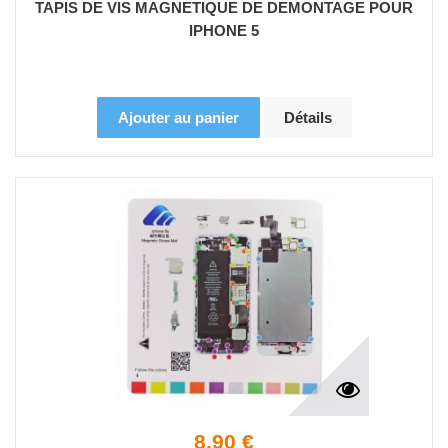
TAPIS DE VIS MAGNETIQUE DE DEMONTAGE POUR
IPHONE 5
Ajouter au panier
Détails
8,90 €