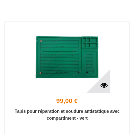
99,00 €
Tapis pour réparation et soudure antistatique avec
compartiment - vert