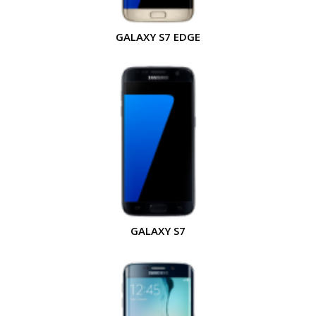
GALAXY S7 EDGE
GALAXY S7