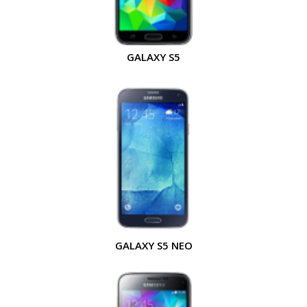
GALAXY S5
GALAXY S5 NEO