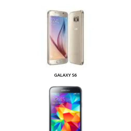
GALAXY S6