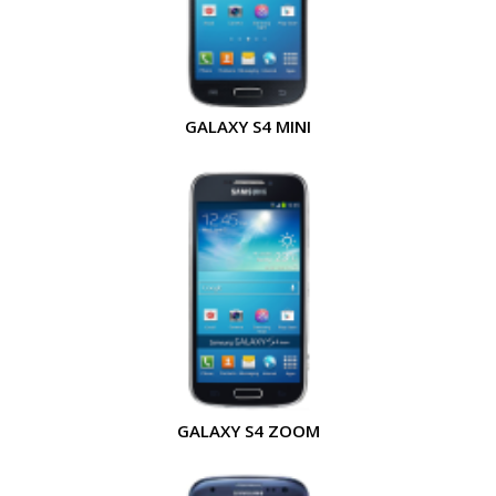
GALAXY S4 MINI
GALAXY S4 ZOOM