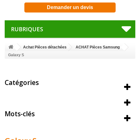
Demander un devis
RUBRIQUES
Achat Pièces détachées
ACHAT Pièces Samsung
Galaxy S
Catégories
Meilleures ventes
Mots-clés