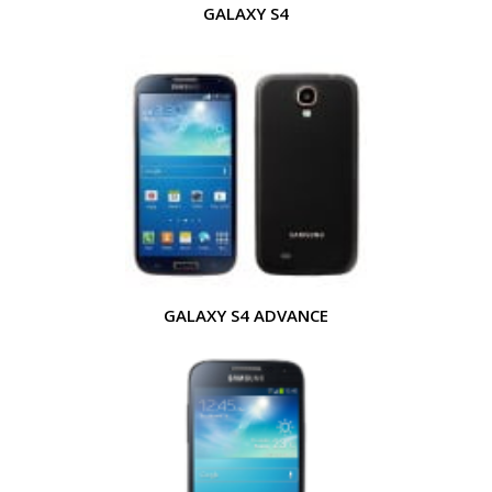
GALAXY S4
GALAXY S4 ADVANCE