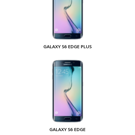
GALAXY S6 EDGE PLUS
GALAXY S6 EDGE