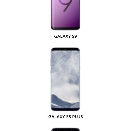
GALAXY S9
GALAXY S8 PLUS