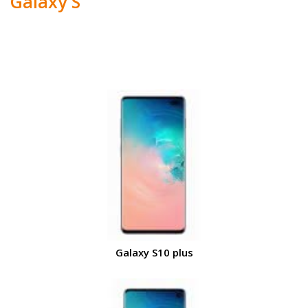
Galaxy S
Galaxy S10 plus