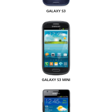
GALAXY S3
GALAXY S3 MINI