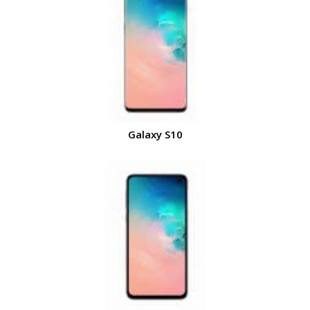
Galaxy S10