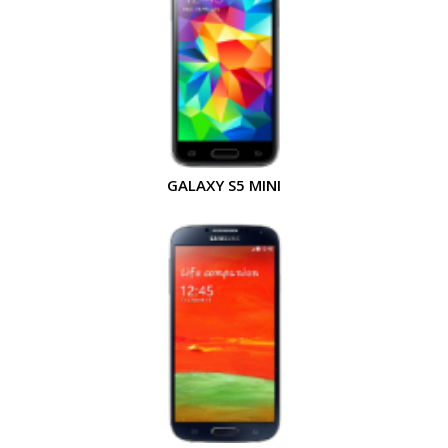
GALAXY S5 MINI