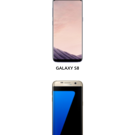
GALAXY S8