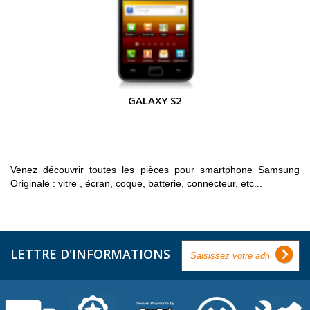
GALAXY S2
Venez découvrir toutes les pièces pour smartphone Samsung
Originale : vitre , écran, coque, batterie, connecteur, etc...
LETTRE D'INFORMATIONS