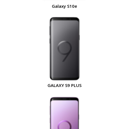
Galaxy S10e
GALAXY S9 PLUS